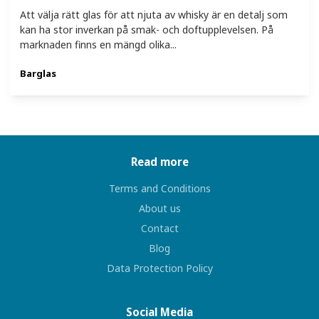
Att välja rätt glas för att njuta av whisky är en detalj som
kan ha stor inverkan på smak- och doftupplevelsen. På
marknaden finns en mängd olika...
Barglas
Read more
Terms and Conditions
About us
Contact
Blog
Data Protection Policy
Social Media