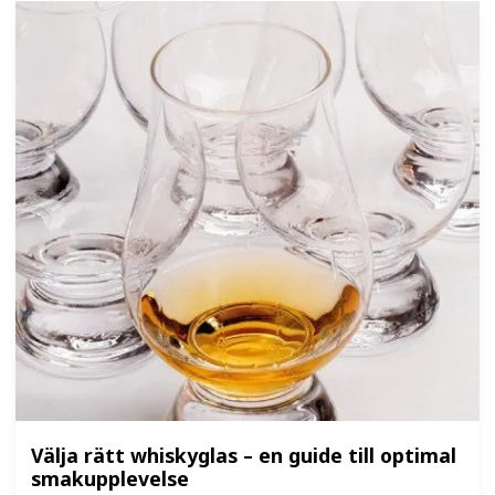
Välja rätt whiskyglas – en guide till optimal
smakupplevelse