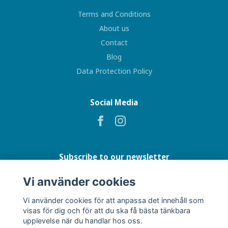
Terms and Conditions
About us
Contact
Blog
Data Protection Policy
Social Media
Subscribe to our newsletter
Vi använder cookies
Subscribe
Vi använder cookies för att anpassa det innehåll som
visas för dig och för att du ska få bästa tänkbara
upplevelse när du handlar hos oss.