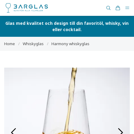
Glas med kvalitet och design till din favoritöl, whisky, vin
eller cocktail.
Home
/
Whiskyglas
/
Harmony whiskyglas