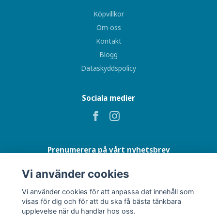
Köpvillkor
Om oss
Kontakt
Blogg
Dataskyddspolicy
Sociala medier
Prenumerera på vårt nyhetsbrev
Vi använder cookies
Prenumerera
Vi använder cookies för att anpassa det innehåll som
visas för dig och för att du ska få bästa tänkbara
upplevelse när du handlar hos oss.