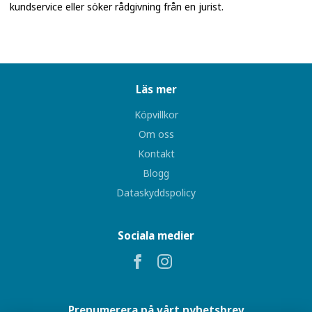
kundservice eller söker rådgivning från en jurist.
Läs mer
Köpvillkor
Om oss
Kontakt
Blogg
Dataskyddspolicy
Sociala medier
Prenumerera på vårt nyhetsbrev