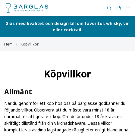
Glas med kvalitet och design till din favoritöl, whisky, vin
eller cocktail.
Hem
/
Köpvillkor
Köpvillkor
Allmänt
När du genomför ett köp hos oss på barglas.se godkänner du
följande villkor. Observera att du måste vara minst 18 år
gammal för att göra ett köp. Om du är under 18 år krävs ett
skriftligt tillstånd från din vårdnadshavare. Dessa villkor
kompletteras av dina lagstadgade rättigheter enligt bland annat