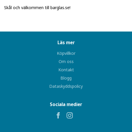
Skål och välkommen till
barglas.se!
Läs mer
Köpvillkor
Om oss
Kontakt
Blogg
Dataskyddspolicy
Sociala medier