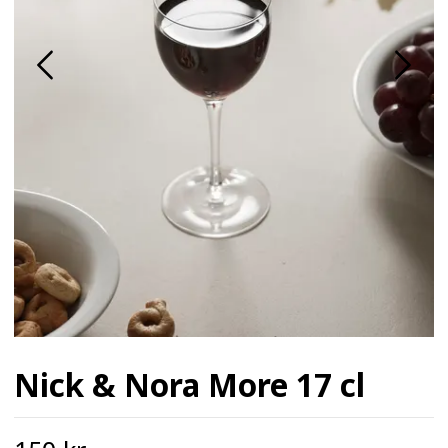
Nick & Nora More 17 cl