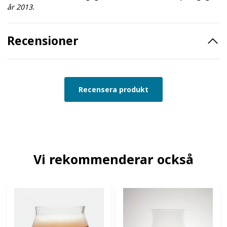
år 2013.
Recensioner
Recensera produkt
Vi rekommenderar också